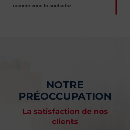
comme vous le souhaitez.
NOTRE
PRÉOCCUPATION
La satisfaction de nos
clients