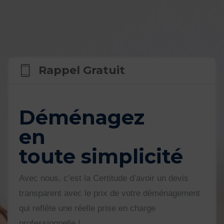
Rappel Gratuit
Déménagez
en
toute
simplicité
Avec nous, c’est la Certitude d’avoir un devis
transparent avec le prix de votre déménagement
qui reflète une réelle prise en charge
professionnelle !