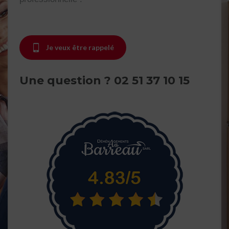
Je veux être rappelé
Une question ?
02 51 37 10 15