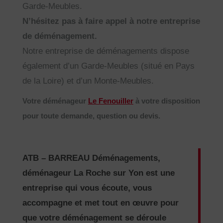
Garde-Meubles.
N’hésitez pas à faire appel à notre entreprise
de déménagement.
Notre entreprise de déménagements dispose
également d’un Garde-Meubles (situé en Pays
de la Loire) et d’un Monte-Meubles.
Votre déménageur
Le Fenouiller
à votre disposition
pour toute demande, question ou devis.
ATB – BARREAU Déménagements,
déménageur La Roche sur Yon est une
entreprise qui vous écoute, vous
accompagne et met tout en œuvre pour
que votre déménagement se déroule