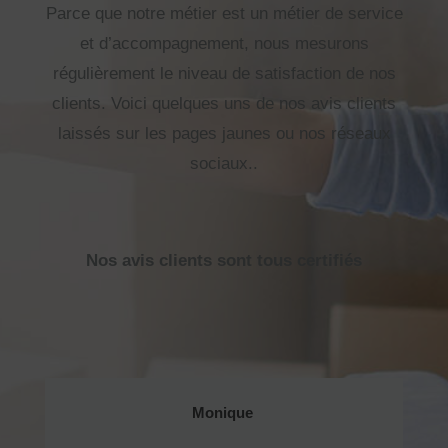
Parce que notre métier est un métier de service
et d’accompagnement, nous mesurons
régulièrement le niveau de satisfaction de nos
clients. Voici quelques uns de nos avis clients
laissés sur les pages jaunes ou nos réseaux
sociaux..
Nos avis clients sont tous certifiés
Monique