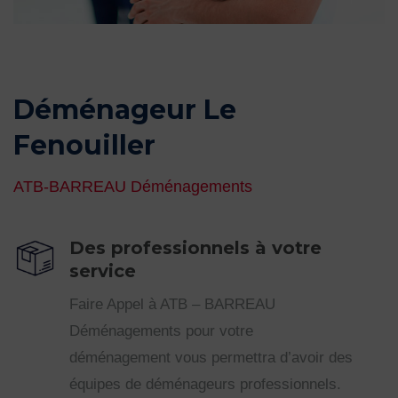
Déménageur Le
Fenouiller
ATB-BARREAU Déménagements
Des professionnels à votre
service
Faire Appel à ATB – BARREAU
Déménagements pour votre
déménagement vous permettra d’avoir des
équipes de déménageurs professionnels.