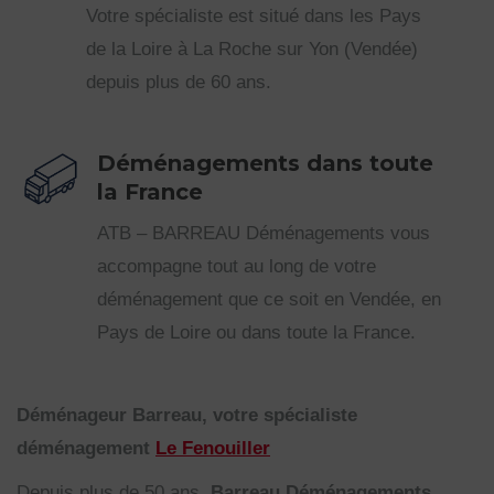
Votre spécialiste est situé dans les Pays
de la Loire à La Roche sur Yon (Vendée)
depuis plus de 60 ans.
Déménagements dans toute
la France
ATB – BARREAU Déménagements vous
accompagne tout au long de votre
déménagement que ce soit en Vendée, en
Pays de Loire ou dans toute la France.
Déménageur Barreau, votre spécialiste
déménagement
Le Fenouiller
Depuis plus de 50 ans,
Barreau Déménagements