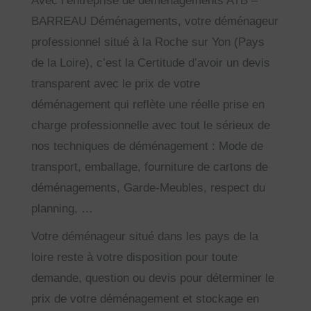
Avec l’entreprise de déménagements ATB –
BARREAU Déménagements, votre déménageur
professionnel situé à la Roche sur Yon (Pays
de la Loire), c’est la Certitude d’avoir un devis
transparent avec le prix de votre
déménagement qui reflète une réelle prise en
charge professionnelle avec tout le sérieux de
nos techniques de déménagement : Mode de
transport, emballage, fourniture de cartons de
déménagements, Garde-Meubles, respect du
planning, …
Votre déménageur situé dans les pays de la
loire reste à votre disposition pour toute
demande, question ou devis pour déterminer le
prix de votre déménagement et stockage en