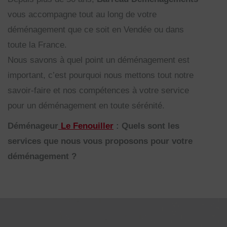
vous accompagne tout au long de votre
déménagement que ce soit en Vendée ou dans
toute la France.
Nous savons à quel point un déménagement est
important, c’est pourquoi nous mettons tout notre
savoir-faire et nos compétences à votre service
pour un déménagement en toute sérénité.
Déménageur
Le Fenouiller
: Quels sont les
services que nous vous proposons pour votre
déménagement ?