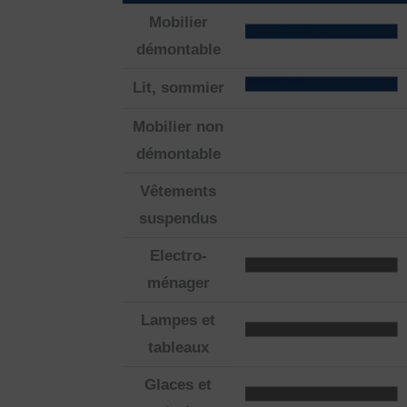
Mobilier
démontable
Lit, sommier
Mobilier non
démontable
Vêtements
suspendus
Electro-
ménager
Lampes et
tableaux
Glaces et