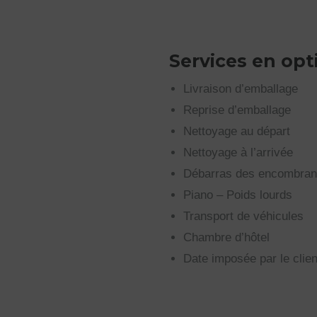
Services en opt
Livraison d’emballage
Reprise d’emballage
Nettoyage au départ
Nettoyage à l’arrivée
Débarras des encombran
Piano – Poids lourds
Transport de véhicules
Chambre d’hôtel
Date imposée par le clien