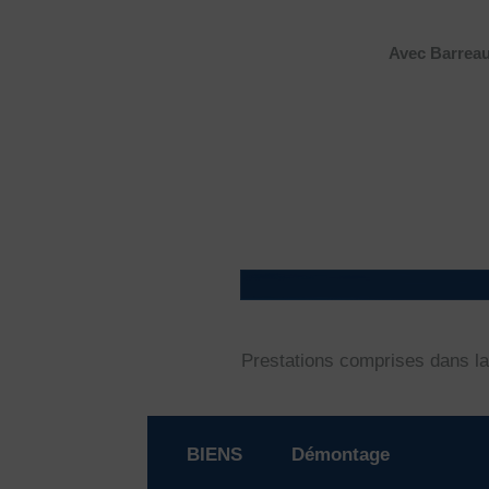
Avec Barreau
Prestations comprises dans la
BIENS
Démontage