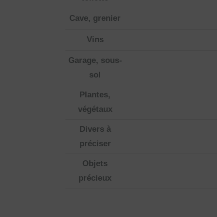
Cave, grenier
Vins
Garage, sous-
sol
Plantes,
végétaux
Divers à
préciser
Objets
précieux