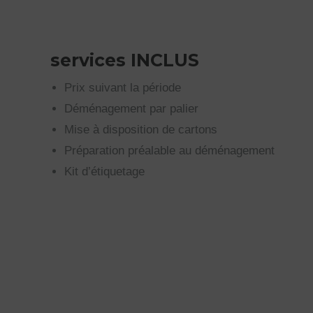
services INCLUS
Prix suivant la période
Déménagement par palier
Mise à disposition de cartons
Préparation préalable au déménagement
Kit d’étiquetage