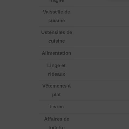
fragile
Vaisselle de
cuisine
Ustensiles de
cuisine
Alimentation
Linge et
rideaux
Vêtements à
plat
Livres
Affaires de
toilette