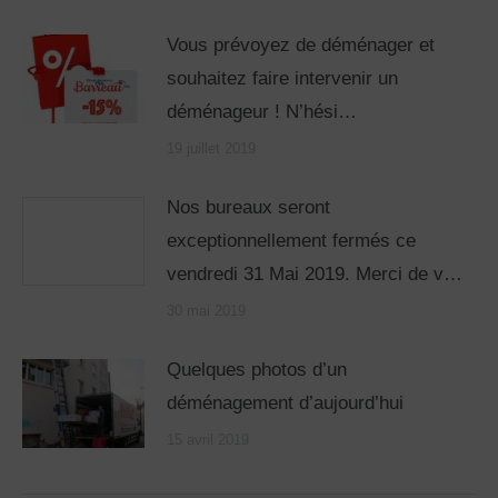
Vous prévoyez de déménager et
souhaitez faire intervenir un
déménageur ! N’hési…
19 juillet 2019
Nos bureaux seront
exceptionnellement fermés ce
vendredi 31 Mai 2019. Merci de v…
30 mai 2019
Quelques photos d’un
déménagement d’aujourd’hui
15 avril 2019