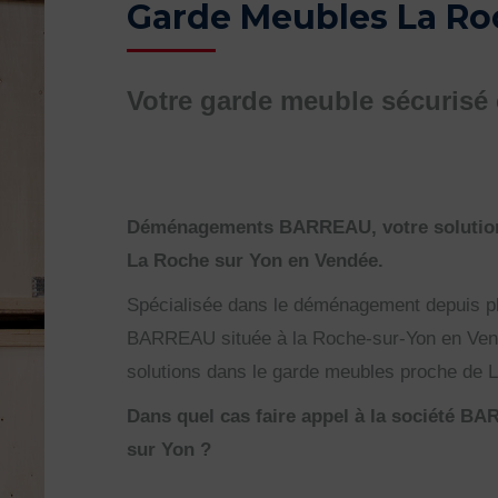
Garde Meubles La Ro
Votre garde meuble sécurisé
Déménagements BARREAU, votre solution
La Roche sur Yon en Vendée.
Spécialisée dans le déménagement depuis pl
BARREAU située à la Roche-sur-Yon en Ven
solutions dans le garde meubles proche de 
Dans quel cas faire appel à la société 
sur Yon ?