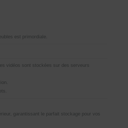
ubles est primordiale.
 Ces vidéos sont stockées sur des serveurs
ion.
ets.
rieur, garantissant le parfait stockage pour vos