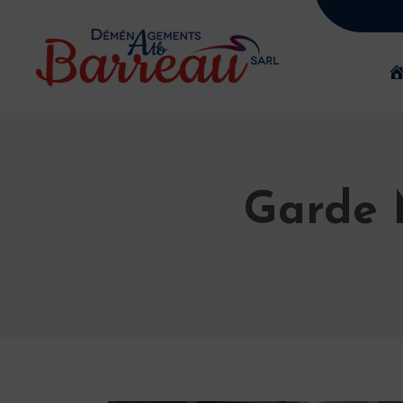
Garde 