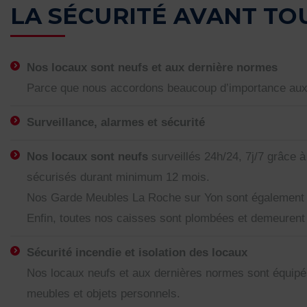
LA SÉCURITÉ AVANT TOU
Nos locaux sont neufs et aux dernière normes
Parce que nous accordons beaucoup d’importance aux o
Surveillance, alarmes et sécurité
Nos locaux sont neufs
surveillés 24h/24, 7j/7 grâce
sécurisés durant minimum 12 mois.
Nos Garde Meubles La Roche sur Yon sont également to
Enfin, toutes nos caisses sont plombées et demeurent i
Sécurité incendie et isolation des locaux
Nos locaux neufs et aux dernières normes sont équipés 
meubles et objets personnels.