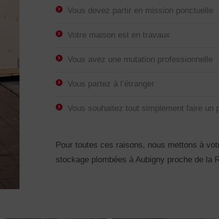
Vous devez partir en mission ponctuelle
Votre maison est en travaux
Vous avez une mutation professionnelle
Vous partez à l’étranger
Vous souhaitez tout simplement faire un 
Pour toutes ces raisons, nous mettons à vot
stockage plombées à Aubigny proche de la 