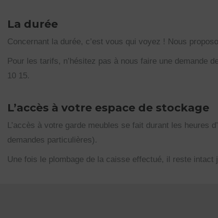
La durée
Concernant la durée, c’est vous qui voyez ! Nous propos
Pour les tarifs, n’hésitez pas à nous faire une demande d
10 15.
L’accès à votre espace de stockage
L’accès à votre garde meubles se fait durant les heures d
demandes particulières).
Une fois le plombage de la caisse effectué, il reste intact 