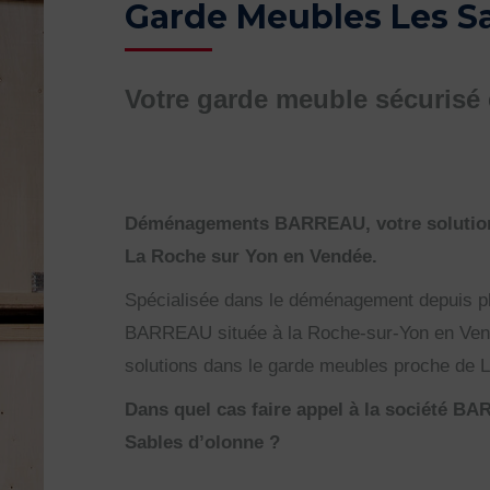
Garde Meubles Les S
Votre garde meuble sécurisé
Déménagements BARREAU, votre solution
La Roche sur Yon en Vendée.
Spécialisée dans le déménagement depuis pl
BARREAU située à la Roche-sur-Yon en Ven
solutions dans le garde meubles proche de 
Dans quel cas faire appel à la société 
Sables d’olonne ?