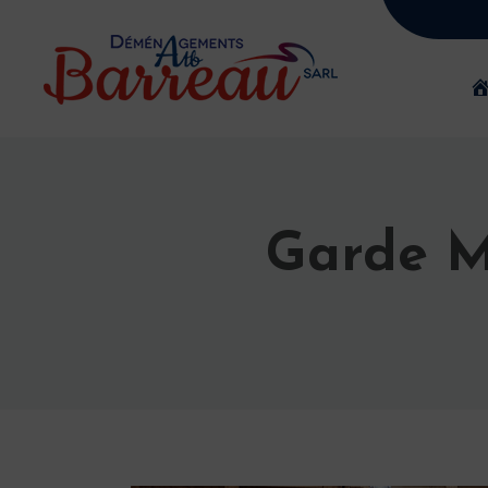
Garde M