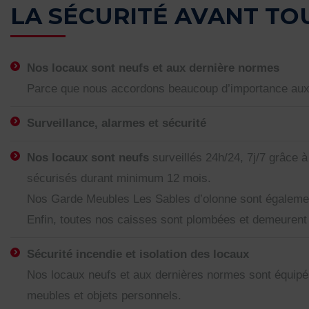
LA SÉCURITÉ AVANT TOU
Nos locaux sont neufs et aux dernière normes
Parce que nous accordons beaucoup d’importance aux o
Surveillance, alarmes et sécurité
Nos locaux sont neufs
surveillés 24h/24, 7j/7 grâce
sécurisés durant minimum 12 mois.
Nos Garde Meubles Les Sables d’olonne sont également
Enfin, toutes nos caisses sont plombées et demeurent i
Sécurité incendie et isolation des locaux
Nos locaux neufs et aux dernières normes sont équipés 
meubles et objets personnels.