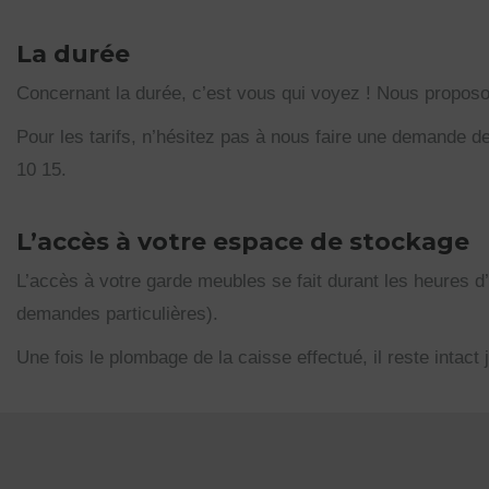
La durée
Concernant la durée, c’est vous qui voyez ! Nous propos
Pour les tarifs, n’hésitez pas à nous faire une demande d
10 15.
L’accès à votre espace de stockage
L’accès à votre garde meubles se fait durant les heures d
demandes particulières).
Une fois le plombage de la caisse effectué, il reste intact 