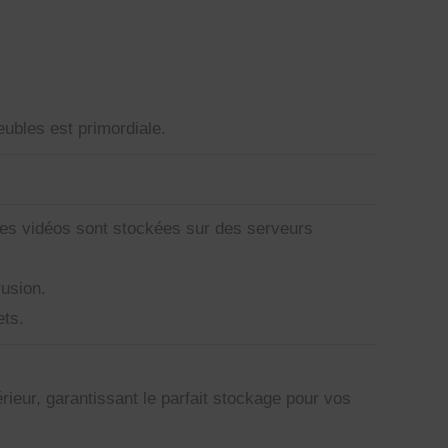
ubles est primordiale.
 Ces vidéos sont stockées sur des serveurs
usion.
ets.
rieur, garantissant le parfait stockage pour vos