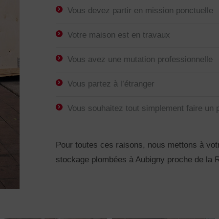
Vous devez partir en mission ponctuelle
Votre maison est en travaux
Vous avez une mutation professionnelle
Vous partez à l’étranger
Vous souhaitez tout simplement faire un 
Pour toutes ces raisons, nous mettons à vot
stockage plombées à Aubigny proche de la 