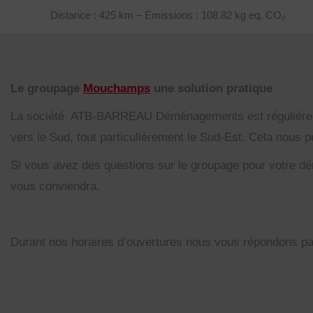
Distance : 425 km – Émissions : 108.82 kg eq. CO₂
Le groupage
Mouchamps
une solution pratique
La société ATB-BARREAU Déménagements est régulièremen
vers le Sud, tout particulièrement le Sud-Est. Cela nous
Si vous avez des questions sur le groupage pour votre dé
vous conviendra.
Durant nos horaires d’ouvertures nous vous répondons p