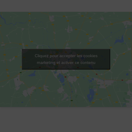
Cliquez pour accepter les cookies
marketing et activer ce contenu