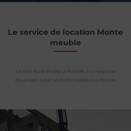
Le service de location Monte
meuble
Location Monte Meuble La Rochelle: Il y a beaucoup
d’avantages à louer un monte meubles à La Rochelle