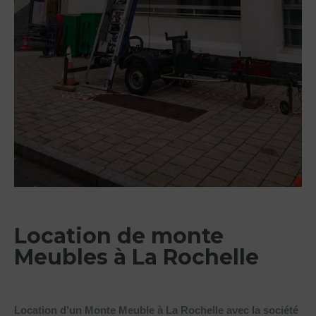
Location de monte
Meubles à La Rochelle
Location d’un Monte Meuble à La Rochelle avec la société