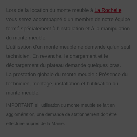
Lors de la location du monte meuble à
La Rochelle
vous serez accompagné d’un membre de notre équipe
formé spécialement à l’installation et à la manipulation
du monte meuble.
L’utilisation d’un monte meuble ne demande qu’un seul
technicien. En revanche, le chargement et le
déchargement du plateau demande quelques bras.
La prestation globale du monte meuble : Présence du
technicien, montage, installation et l’utilisation du
monte meuble.
IMPORTANT
: si l’utilisation du monte meuble se fait en
agglomération, une demande de stationnement doit être
effectuée auprès de la Mairie.