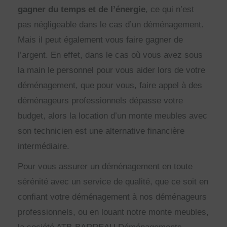
gagner du temps et de l’énergie
, ce qui n’est
pas négligeable dans le cas d’un déménagement.
Mais il peut également vous faire gagner de
l’argent. En effet, dans le cas où vous avez sous
la main le personnel pour vous aider lors de votre
déménagement, que pour vous, faire appel à des
déménageurs professionnels dépasse votre
budget, alors la location d’un monte meubles avec
son technicien est une alternative financière
intermédiaire.
Pour vous assurer un déménagement en toute
sérénité avec un service de qualité, que ce soit en
confiant votre déménagement à nos déménageurs
professionnels, ou en louant notre monte meubles,