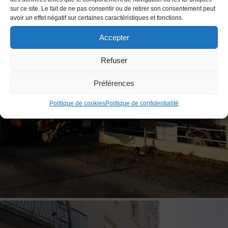
sur ce site. Le fait de ne pas consentir ou de retirer son consentement peut
avoir un effet négatif sur certaines caractéristiques et fonctions.
Accepter
Refuser
Préférences
Politique de cookies
Politique de confidentialité