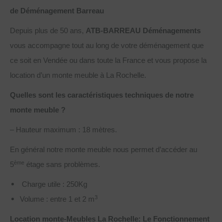
de Déménagement Barreau
Depuis plus de 50 ans,
ATB-BARREAU Déménagements
vous accompagne tout au long de votre déménagement que
ce soit en Vendée ou dans toute la France et vous propose la
location d’un monte meuble à La Rochelle.
Quelles sont les caractéristiques techniques de notre
monte meuble ?
– Hauteur maximum : 18 mètres.
En général notre monte meuble nous permet d’accéder au
ème
5
étage sans problèmes.
Charge utile : 250Kg
3
Volume : entre 1 et 2 m
Location monte-Meubles La Rochelle: Le Fonctionnement