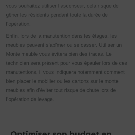
vous souhaitez utiliser l’ascenseur, cela risque de
gêner les résidents pendant toute la durée de
l’opération.
Enfin, lors de la manutention dans les étages, les
meubles peuvent s’abîmer ou se casser. Utiliser un
Monte meuble vous évitera bien des tracas. Le
technicien sera présent pour vous épauler lors de ces
manutentions, il vous indiquera notamment comment
bien placer le mobilier ou les cartons sur le monte
meubles afin d’éviter tout risque de chute lors de
l’opération de levage.
Optimiser son budget en