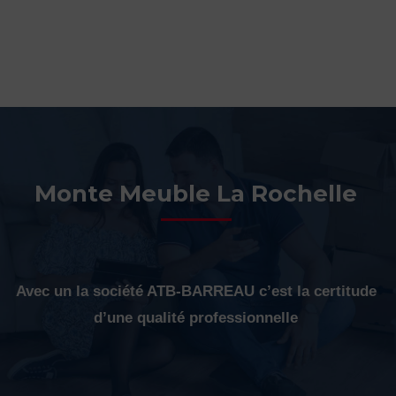
Monte Meuble La Rochelle
Avec un la société ATB-BARREAU c’est la certitude
d’une qualité professionnelle