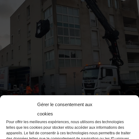
Gérer le consentement aux
cookies
Pour offrir les meilleures expériences, nous utilisons des technologies
telles que les cookies pour stocker et/ou accéder aux informations des
appareils. Le fait de consentir à ces technologies nous permettra de traiter
des données telles que le comportement de navigation ou les ID uniques