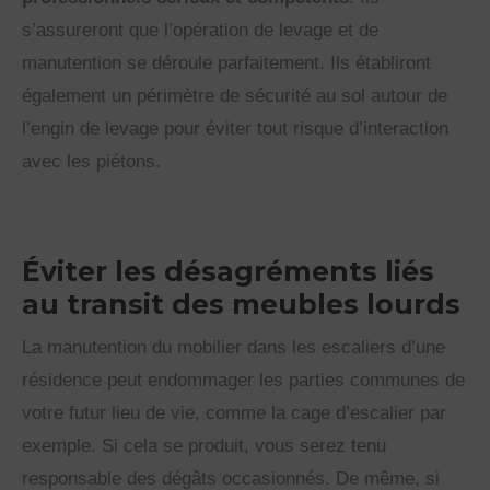
s’assureront que l’opération de levage et de
manutention se déroule parfaitement. Ils établiront
également un périmètre de sécurité au sol autour de
l’engin de levage pour éviter tout risque d’interaction
avec les piétons.
Éviter les désagréments liés
au transit des meubles lourds
La manutention du mobilier dans les escaliers d’une
résidence peut endommager les parties communes de
votre futur lieu de vie, comme la cage d’escalier par
exemple. Si cela se produit, vous serez tenu
responsable des dégâts occasionnés. De même, si