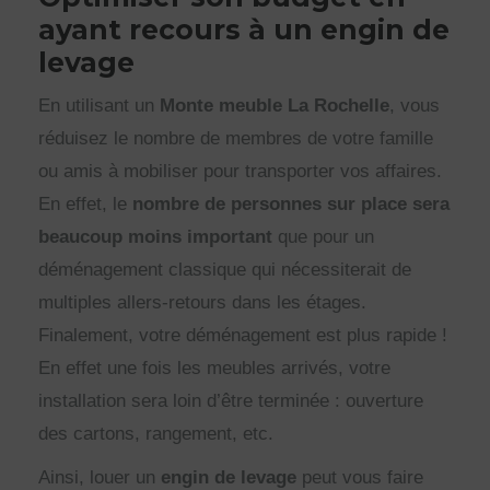
ayant recours à un engin de
levage
En utilisant un
Monte meuble La Rochelle
, vous
réduisez le nombre de membres de votre famille
ou amis à mobiliser pour transporter vos affaires.
En effet, le
nombre de personnes sur place sera
beaucoup moins important
que pour un
déménagement classique qui nécessiterait de
multiples allers-retours dans les étages.
Finalement, votre déménagement est plus rapide !
En effet une fois les meubles arrivés, votre
installation sera loin d’être terminée : ouverture
des cartons, rangement, etc.
Ainsi, louer un
engin de levage
peut vous faire