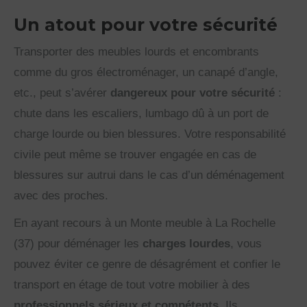
Un atout pour votre sécurité
Transporter des meubles lourds et encombrants
comme du gros électroménager, un canapé d’angle,
etc., peut s’avérer
dangereux pour votre sécurité
:
chute dans les escaliers, lumbago dû à un port de
charge lourde ou bien blessures. Votre responsabilité
civile peut même se trouver engagée en cas de
blessures sur autrui dans le cas d’un déménagement
avec des proches.
En ayant recours à un Monte meuble à La Rochelle
(37) pour déménager les
charges lourdes
, vous
pouvez éviter ce genre de désagrément et confier le
transport en étage de tout votre mobilier à des
professionnels sérieux et compétents
. Ils