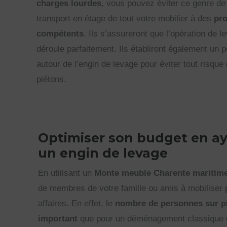
charges lourdes
, vous pouvez éviter ce genre de
transport en étage de tout votre mobilier à des
pro
compétents
. Ils s’assureront que l’opération de 
déroule parfaitement. Ils établiront également un p
autour de l’engin de levage pour éviter tout risque 
piétons.
Optimiser son budget en ay
un engin de levage
En utilisant un
Monte meuble Charente maritim
de membres de votre famille ou amis à mobiliser 
affaires. En effet, le
nombre de personnes sur p
important
que pour un déménagement classique q