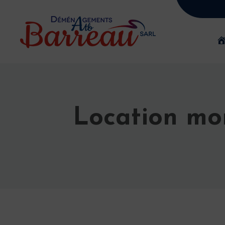
Location mo