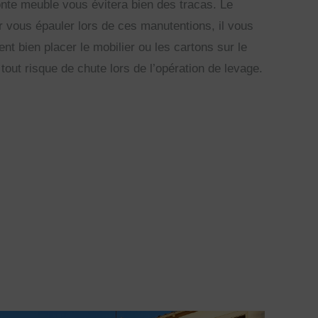
onte meuble vous évitera bien des tracas. Le
r vous épauler lors de ces manutentions, il vous
 bien placer le mobilier ou les cartons sur le
tout risque de chute lors de l’opération de levage.