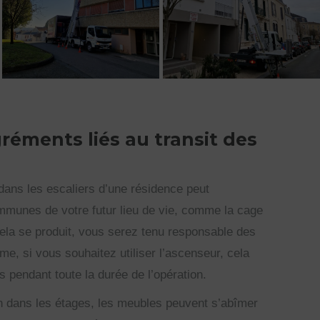
gréments liés au transit des
dans les escaliers d’une résidence peut
munes de votre futur lieu de vie, comme la cage
cela se produit, vous serez tenu responsable des
, si vous souhaitez utiliser l’ascenseur, cela
s pendant toute la durée de l’opération.
on dans les étages, les meubles peuvent s’abîmer