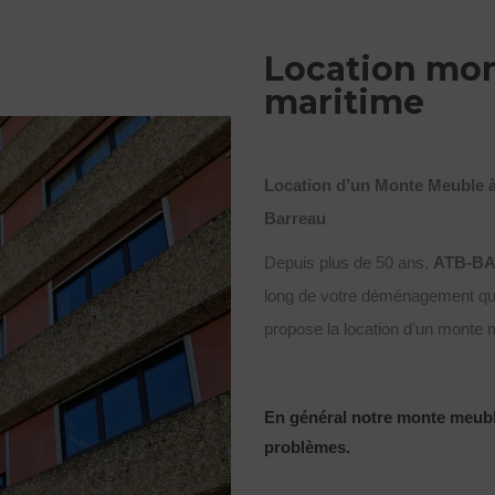
Location mo
maritime
Location d’un Monte Meuble 
Barreau
Depuis plus de 50 ans,
ATB-BA
long de votre déménagement que
propose la location d’un monte 
En général notre monte meubl
problèmes.