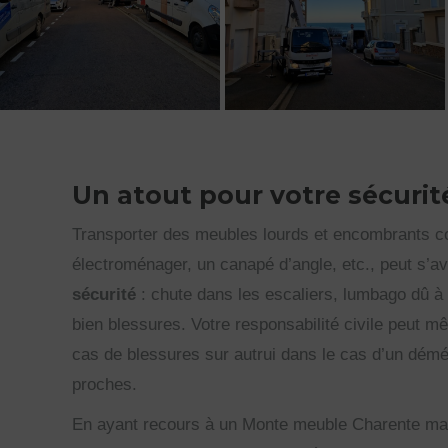
Un atout pour votre sécurit
Transporter des meubles lourds et encombrants 
électroménager, un canapé d’angle, etc., peut s’a
sécurité
: chute dans les escaliers, lumbago dû à 
bien blessures. Votre responsabilité civile peut 
cas de blessures sur autrui dans le cas d’un dé
proches.
En ayant recours à un Monte meuble Charente ma