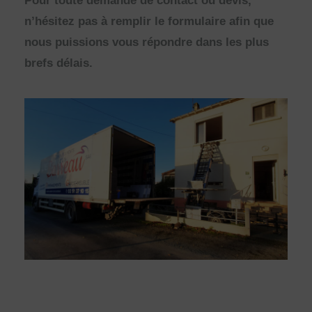
Pour toute demande de contact ou devis,
n’hésitez pas à remplir le formulaire afin que
nous puissions vous répondre dans les plus
brefs délais.