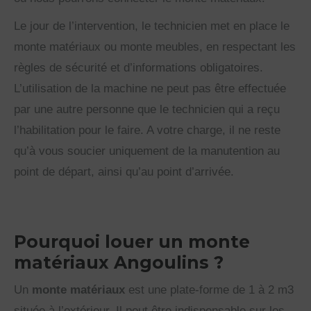
Le jour de l’intervention, le technicien met en place le
monte matériaux ou monte meubles, en respectant les
règles de sécurité et d’informations obligatoires.
L’utilisation de la machine ne peut pas être effectuée
par une autre personne que le technicien qui a reçu
l’habilitation pour le faire. A votre charge, il ne reste
qu’à vous soucier uniquement de la manutention au
point de départ, ainsi qu’au point d’arrivée.
Pourquoi louer un monte
matériaux Angoulins ?
Un
monte matériaux
est une plate-forme de 1 à 2 m3
située à l’extérieur. Il peut être indispensable sur les