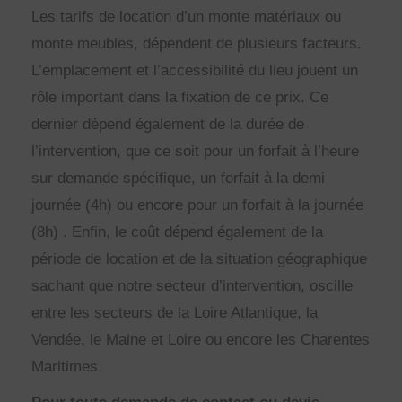
Les tarifs de location d’un monte matériaux ou
monte meubles, dépendent de plusieurs facteurs.
L’emplacement et l’accessibilité du lieu jouent un
rôle important dans la fixation de ce prix. Ce
dernier dépend également de la durée de
l’intervention, que ce soit pour un forfait à l’heure
sur demande spécifique, un forfait à la demi
journée (4h) ou encore pour un forfait à la journée
(8h) . Enfin, le coût dépend également de la
période de location et de la situation géographique
sachant que notre secteur d’intervention, oscille
entre les secteurs de la Loire Atlantique, la
Vendée, le Maine et Loire ou encore les Charentes
Maritimes.