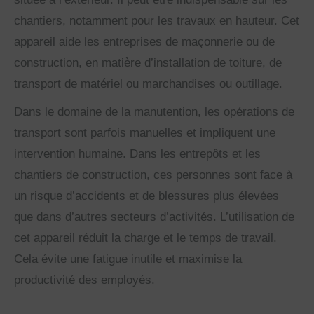
chantiers, notamment pour les travaux en hauteur. Cet
appareil aide les entreprises de maçonnerie ou de
construction, en matière d’installation de toiture, de
transport de matériel ou marchandises ou outillage.
Dans le domaine de la manutention, les opérations de
transport sont parfois manuelles et impliquent une
intervention humaine. Dans les entrepôts et les
chantiers de construction, ces personnes sont face à
un risque d’accidents et de blessures plus élevées
que dans d’autres secteurs d’activités. L’utilisation de
cet appareil réduit la charge et le temps de travail.
Cela évite une fatigue inutile et maximise la
productivité des employés.