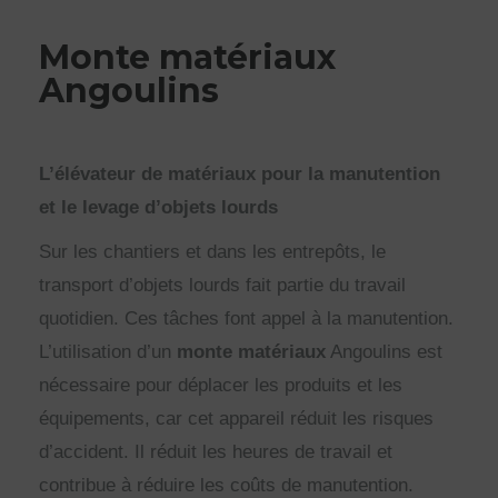
Monte matériaux
Angoulins
L’élévateur de matériaux pour la manutention
et le levage d’objets lourds
Sur les chantiers et dans les entrepôts, le
transport d’objets lourds fait partie du travail
quotidien. Ces tâches font appel à la manutention.
L’utilisation d’un
monte matériaux
Angoulins est
nécessaire pour déplacer les produits et les
équipements, car cet appareil réduit les risques
d’accident. Il réduit les heures de travail et
contribue à réduire les coûts de manutention.