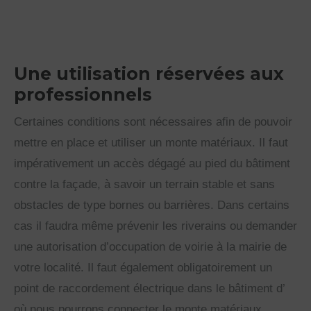
Une utilisation réservées aux
professionnels
Certaines conditions sont nécessaires afin de pouvoir
mettre en place et utiliser un monte matériaux. Il faut
impérativement un accès dégagé au pied du bâtiment
contre la façade, à savoir un terrain stable et sans
obstacles de type bornes ou barrières. Dans certains
cas il faudra même prévenir les riverains ou demander
une autorisation d’occupation de voirie à la mairie de
votre localité. Il faut également obligatoirement un
point de raccordement électrique dans le bâtiment d’
où nous pourrons connecter le monte matériaux.