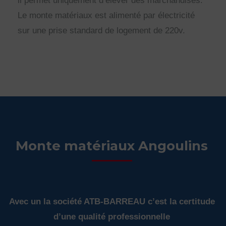
il permet uniquement d’élever des marchandises.
Le monte matériaux est alimenté par électricité
sur une prise standard de logement de 220v.
Monte matériaux Angoulins
Avec un la société ATB-BARREAU c’est la certitude
d’une qualité professionnelle