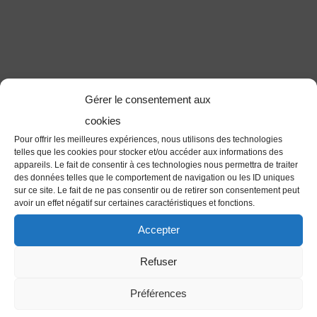
Gérer le consentement aux
cookies
Pour offrir les meilleures expériences, nous utilisons des technologies
telles que les cookies pour stocker et/ou accéder aux informations des
appareils. Le fait de consentir à ces technologies nous permettra de traiter
des données telles que le comportement de navigation ou les ID uniques
sur ce site. Le fait de ne pas consentir ou de retirer son consentement peut
avoir un effet négatif sur certaines caractéristiques et fonctions.
Accepter
Refuser
Préférences