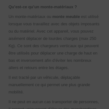
Qu’est-ce qu’un monte-matériaux ?
Un monte-matériaux ou
monte meuble
est utilisé
lorsque vous travaillez avec des objets imposants
ou du matériel. Avec cet appareil, vous pouvez
aisément déplacer de lourdes charges (max 250
Kg). Ce sont des chargeurs verticaux qui peuvent
être utilisés pour déplacer une charge de haut en
bas et inversement afin d’éviter les nombreux
allers et retours entre les étages.
Il est tracté par un véhicule, déplaçable
manuellement ce qui permet une plus grande
mobilité.
Il ne peut en aucun cas transporter de personnes,