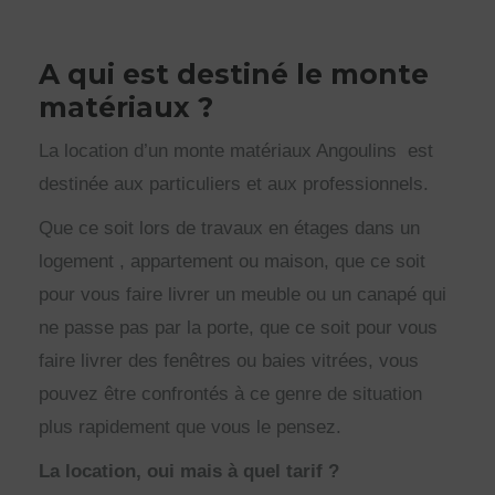
A qui est destiné le monte
matériaux ?
La location d’un monte matériaux Angoulins est
destinée aux particuliers et aux professionnels.
Que ce soit lors de travaux en étages dans un
logement , appartement ou maison, que ce soit
pour vous faire livrer un meuble ou un canapé qui
ne passe pas par la porte, que ce soit pour vous
faire livrer des fenêtres ou baies vitrées, vous
pouvez être confrontés à ce genre de situation
plus rapidement que vous le pensez.
La location, oui mais à quel tarif ?