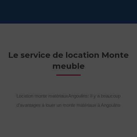
Le service de location Monte
meuble
Location monte matériauxAngoulins: Il y a beaucoup
d’avantages à louer un monte matériaux à Angoulins