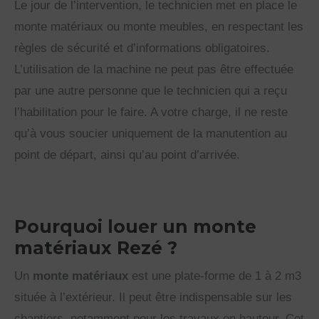
Le jour de l’intervention, le technicien met en place le
monte matériaux ou monte meubles, en respectant les
règles de sécurité et d’informations obligatoires.
L’utilisation de la machine ne peut pas être effectuée
par une autre personne que le technicien qui a reçu
l’habilitation pour le faire. A votre charge, il ne reste
qu’à vous soucier uniquement de la manutention au
point de départ, ainsi qu’au point d’arrivée.
Pourquoi louer un monte
matériaux Rezé ?
Un
monte matériaux
est une plate-forme de 1 à 2 m3
située à l’extérieur. Il peut être indispensable sur les
chantiers, notamment pour les travaux en hauteur. Cet