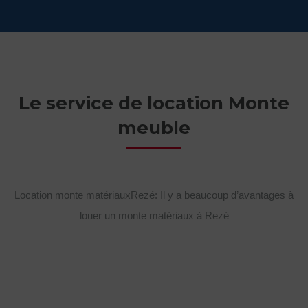
Le service de location Monte
meuble
Location monte matériauxRezé: Il y a beaucoup d’avantages à
louer un monte matériaux à Rezé