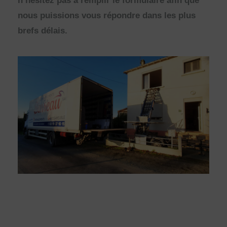
n’hésitez pas à remplir le formulaire afin que
nous puissions vous répondre dans les plus
brefs délais.