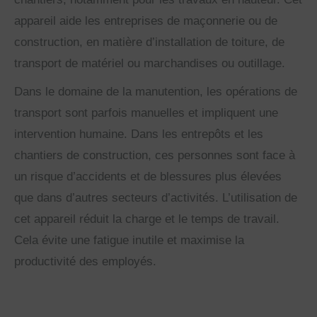
appareil aide les entreprises de maçonnerie ou de
construction, en matière d’installation de toiture, de
transport de matériel ou marchandises ou outillage.
Dans le domaine de la manutention, les opérations de
transport sont parfois manuelles et impliquent une
intervention humaine. Dans les entrepôts et les
chantiers de construction, ces personnes sont face à
un risque d’accidents et de blessures plus élevées
que dans d’autres secteurs d’activités. L’utilisation de
cet appareil réduit la charge et le temps de travail.
Cela évite une fatigue inutile et maximise la
productivité des employés.