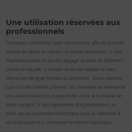
Une utilisation réservées aux
professionnels
Certaines conditions sont nécessaires afin de pouvoir
mettre en place et utiliser un monte matériaux. Il faut
impérativement un accès dégagé au pied du bâtiment
contre la façade, à savoir un terrain stable et sans
obstacles de type bornes ou barrières. Dans certains
cas il faudra même prévenir les riverains ou demander
une autorisation d’occupation de voirie à la mairie de
votre localité. Il faut également obligatoirement un
point de raccordement électrique dans le bâtiment d’
où nous pourrons connecter le monte matériaux.