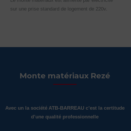
Le monte matériaux est alimenté par électricité
sur une prise standard de logement de 220v.
Monte matériaux Rezé
Avec un la société ATB-BARREAU c’est la certitude
d’une qualité professionnelle