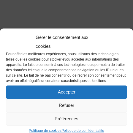
Gérer le consentement aux
cookies
Pour offrir les meilleures expériences, nous utilisons des technologies
telles que les cookies pour stocker et/ou accéder aux informations des
appareils. Le fait de consentir à ces technologies nous permettra de traiter
des données telles que le comportement de navigation ou les ID uniques
sur ce site. Le fait de ne pas consentir ou de retirer son consentement peut
avoir un effet négatif sur certaines caractéristiques et fonctions.
Accepter
Refuser
Préférences
Politique de cookies
Politique de confidentialité