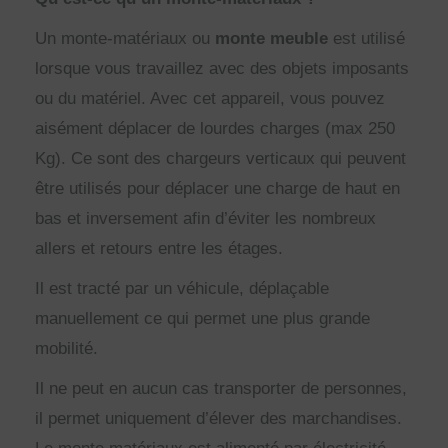
Un monte-matériaux ou
monte meuble
est utilisé
lorsque vous travaillez avec des objets imposants
ou du matériel. Avec cet appareil, vous pouvez
aisément déplacer de lourdes charges (max 250
Kg). Ce sont des chargeurs verticaux qui peuvent
être utilisés pour déplacer une charge de haut en
bas et inversement afin d’éviter les nombreux
allers et retours entre les étages.
Il est tracté par un véhicule, déplaçable
manuellement ce qui permet une plus grande
mobilité.
Il ne peut en aucun cas transporter de personnes,
il permet uniquement d’élever des marchandises.