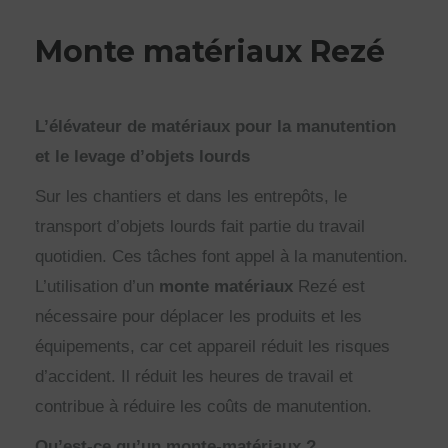
Monte matériaux Rezé
L’élévateur de matériaux pour la manutention
et le levage d’objets lourds
Sur les chantiers et dans les entrepôts, le
transport d’objets lourds fait partie du travail
quotidien. Ces tâches font appel à la manutention.
L’utilisation d’un
monte matériaux
Rezé est
nécessaire pour déplacer les produits et les
équipements, car cet appareil réduit les risques
d’accident. Il réduit les heures de travail et
contribue à réduire les coûts de manutention.
Qu’est-ce qu’un monte-matériaux ?