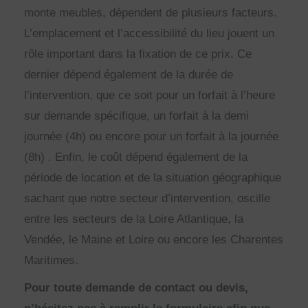
monte meubles, dépendent de plusieurs facteurs.
L’emplacement et l’accessibilité du lieu jouent un
rôle important dans la fixation de ce prix. Ce
dernier dépend également de la durée de
l’intervention, que ce soit pour un forfait à l’heure
sur demande spécifique, un forfait à la demi
journée (4h) ou encore pour un forfait à la journée
(8h) . Enfin, le coût dépend également de la
période de location et de la situation géographique
sachant que notre secteur d’intervention, oscille
entre les secteurs de la Loire Atlantique, la
Vendée, le Maine et Loire ou encore les Charentes
Maritimes.
Pour toute demande de contact ou devis,