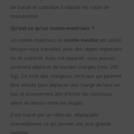
de travail et contribue à réduire les coûts de
manutention.
Qu’est-ce qu’un monte-matériaux ?
Un monte-matériaux ou
monte meuble
est utilisé
lorsque vous travaillez avec des objets imposants
ou du matériel. Avec cet appareil, vous pouvez
aisément déplacer de lourdes charges (max 250
Kg). Ce sont des chargeurs verticaux qui peuvent
être utilisés pour déplacer une charge de haut en
bas et inversement afin d’éviter les nombreux
allers et retours entre les étages.
Il est tracté par un véhicule, déplaçable
manuellement ce qui permet une plus grande
mobilité.