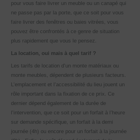
pour vous faire livrer un meuble ou un canapé qui
ne passe pas par la porte, que ce soit pour vous
faire livrer des fenêtres ou baies vitrées, vous
pouvez être confrontés à ce genre de situation
plus rapidement que vous le pensez.
La location, oui mais à quel tarif ?
Les tarifs de location d’un monte matériaux ou
monte meubles, dépendent de plusieurs facteurs.
L’emplacement et l’accessibilité du lieu jouent un
rôle important dans la fixation de ce prix. Ce
dernier dépend également de la durée de
l’intervention, que ce soit pour un forfait à l’heure
sur demande spécifique, un forfait à la demi
journée (4h) ou encore pour un forfait à la journée