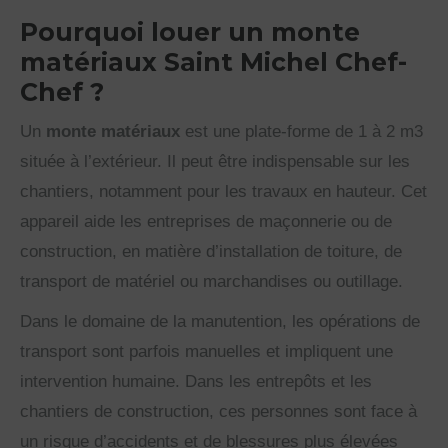
Pourquoi louer un monte
matériaux Saint Michel Chef-
Chef ?
Un
monte matériaux
est une plate-forme de 1 à 2 m3
située à l’extérieur. Il peut être indispensable sur les
chantiers, notamment pour les travaux en hauteur. Cet
appareil aide les entreprises de maçonnerie ou de
construction, en matière d’installation de toiture, de
transport de matériel ou marchandises ou outillage.
Dans le domaine de la manutention, les opérations de
transport sont parfois manuelles et impliquent une
intervention humaine. Dans les entrepôts et les
chantiers de construction, ces personnes sont face à
un risque d’accidents et de blessures plus élevées