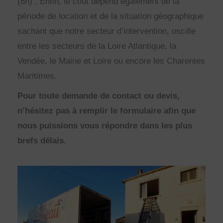
(8h) . Enfin, le coût dépend également de la
période de location et de la situation géographique
sachant que notre secteur d’intervention, oscille
entre les secteurs de la Loire Atlantique, la
Vendée, le Maine et Loire ou encore les Charentes
Maritimes.
Pour toute demande de contact ou devis,
n’hésitez pas à remplir le formulaire afin que
nous puissions vous répondre dans les plus
brefs délais.