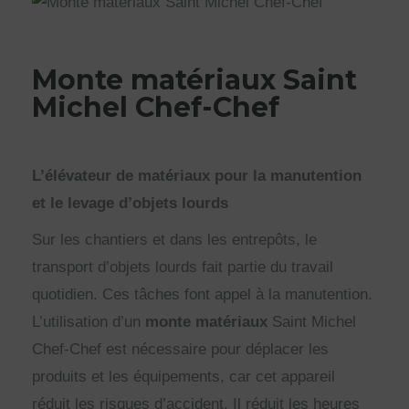
Monte matériaux Saint
Michel Chef-Chef
L’élévateur de matériaux pour la manutention
et le levage d’objets lourds
Sur les chantiers et dans les entrepôts, le
transport d’objets lourds fait partie du travail
quotidien. Ces tâches font appel à la manutention.
L’utilisation d’un
monte matériaux
Saint Michel
Chef-Chef est nécessaire pour déplacer les
produits et les équipements, car cet appareil
réduit les risques d’accident. Il réduit les heures