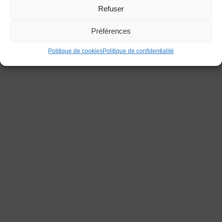
Refuser
Préférences
Politique de cookies
Politique de confidentialité