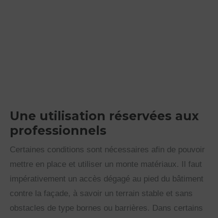
Une utilisation réservées aux
professionnels
Certaines conditions sont nécessaires afin de pouvoir
mettre en place et utiliser un monte matériaux. Il faut
impérativement un accès dégagé au pied du bâtiment
contre la façade, à savoir un terrain stable et sans
obstacles de type bornes ou barrières. Dans certains