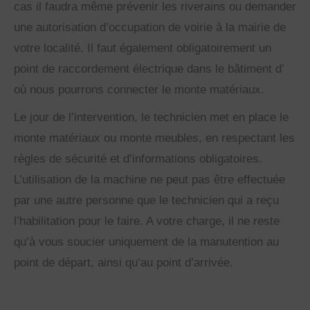
cas il faudra même prévenir les riverains ou demander
une autorisation d’occupation de voirie à la mairie de
votre localité. Il faut également obligatoirement un
point de raccordement électrique dans le bâtiment d’
où nous pourrons connecter le monte matériaux.
Le jour de l’intervention, le technicien met en place le
monte matériaux ou monte meubles, en respectant les
règles de sécurité et d’informations obligatoires.
L’utilisation de la machine ne peut pas être effectuée
par une autre personne que le technicien qui a reçu
l’habilitation pour le faire. A votre charge, il ne reste
qu’à vous soucier uniquement de la manutention au
point de départ, ainsi qu’au point d’arrivée.