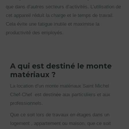
que dans d’autres secteurs d’activités. L’utilisation de
cet appareil réduit la charge et le temps de travail.
Cela évite une fatigue inutile et maximise la
productivité des employés.
A qui est destiné le monte
matériaux ?
La location d’un monte matériaux Saint Michel
Chef-Chef est destinée aux particuliers et aux
professionnels.
Que ce soit lors de travaux en étages dans un
logement , appartement ou maison, que ce soit