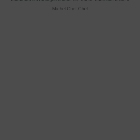
Michel Chef-Chef