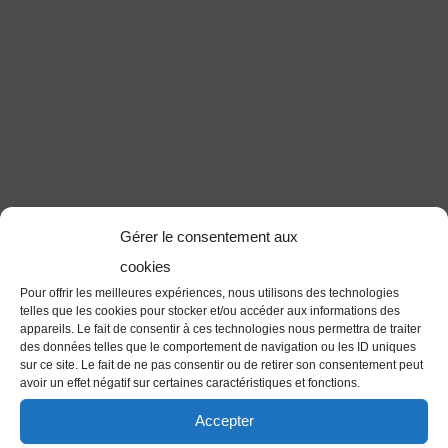
Gérer le consentement aux
cookies
Pour offrir les meilleures expériences, nous utilisons des technologies
telles que les cookies pour stocker et/ou accéder aux informations des
appareils. Le fait de consentir à ces technologies nous permettra de traiter
des données telles que le comportement de navigation ou les ID uniques
sur ce site. Le fait de ne pas consentir ou de retirer son consentement peut
avoir un effet négatif sur certaines caractéristiques et fonctions.
Accepter