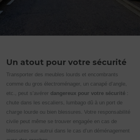
Un atout pour votre sécurité
Transporter des meubles lourds et encombrants
comme du gros électroménager, un canapé d’angle,
etc., peut s’avérer
dangereux pour votre sécurité
:
chute dans les escaliers, lumbago dû à un port de
charge lourde ou bien blessures. Votre responsabilité
civile peut même se trouver engagée en cas de
blessures sur autrui dans le cas d’un déménagement