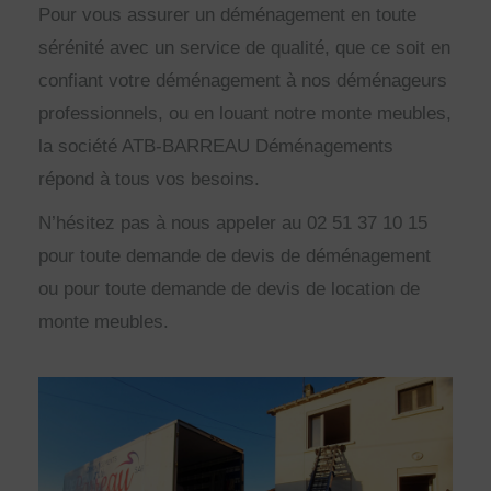
Pour vous assurer un déménagement en toute
sérénité avec un service de qualité, que ce soit en
confiant votre déménagement à nos déménageurs
professionnels, ou en louant notre monte meubles,
la société ATB-BARREAU Déménagements
répond à tous vos besoins.
N’hésitez pas à nous appeler au 02 51 37 10 15
pour toute demande de devis de déménagement
ou pour toute demande de devis de location de
monte meubles.