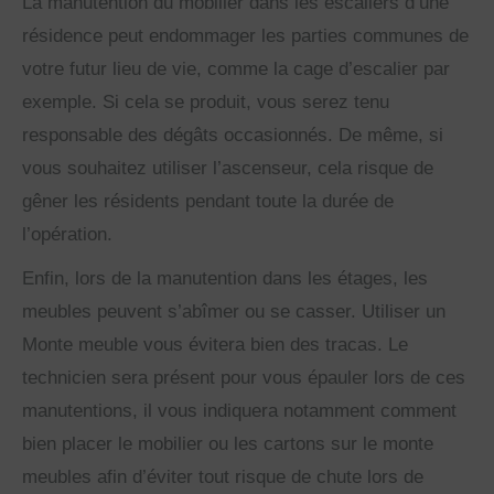
La manutention du mobilier dans les escaliers d’une
résidence peut endommager les parties communes de
votre futur lieu de vie, comme la cage d’escalier par
exemple. Si cela se produit, vous serez tenu
responsable des dégâts occasionnés. De même, si
vous souhaitez utiliser l’ascenseur, cela risque de
gêner les résidents pendant toute la durée de
l’opération.
Enfin, lors de la manutention dans les étages, les
meubles peuvent s’abîmer ou se casser. Utiliser un
Monte meuble vous évitera bien des tracas. Le
technicien sera présent pour vous épauler lors de ces
manutentions, il vous indiquera notamment comment
bien placer le mobilier ou les cartons sur le monte
meubles afin d’éviter tout risque de chute lors de