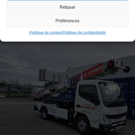
Refuser
Préférences
Politique de cookies
Politique de confidentialité