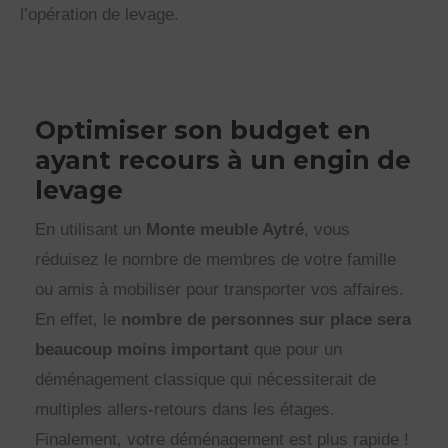
l’opération de levage.
Optimiser son budget en
ayant recours à un engin de
levage
En utilisant un
Monte meuble Aytré
, vous
réduisez le nombre de membres de votre famille
ou amis à mobiliser pour transporter vos affaires.
En effet, le
nombre de personnes sur place sera
beaucoup moins important
que pour un
déménagement classique qui nécessiterait de
multiples allers-retours dans les étages.
Finalement, votre déménagement est plus rapide !