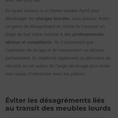
avec des proches.
En ayant recours à un Monte meuble Aytré pour
déménager les
charges lourdes
, vous pouvez éviter
ce genre de désagrément et confier le transport en
étage de tout votre mobilier à des
professionnels
sérieux et compétents
. Ils s’assureront que
l’opération de levage et de manutention se déroule
parfaitement. Ils établiront également un périmètre de
sécurité au sol autour de l’engin de levage pour éviter
tout risque d’interaction avec les piétons.
Éviter les désagréments liés
au transit des meubles lourds