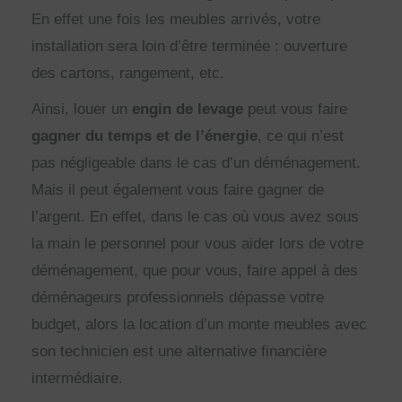
En effet une fois les meubles arrivés, votre
installation sera loin d’être terminée : ouverture
des cartons, rangement, etc.
Ainsi, louer un
engin de levage
peut vous faire
gagner du temps et de l’énergie
, ce qui n’est
pas négligeable dans le cas d’un déménagement.
Mais il peut également vous faire gagner de
l’argent. En effet, dans le cas où vous avez sous
la main le personnel pour vous aider lors de votre
déménagement, que pour vous, faire appel à des
déménageurs professionnels dépasse votre
budget, alors la location d’un monte meubles avec
son technicien est une alternative financière
intermédiaire.