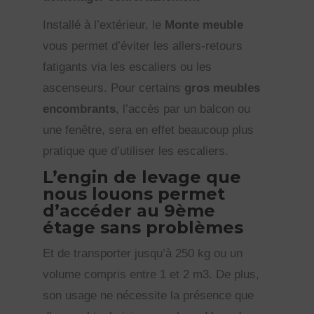
Installé à l’extérieur, le
Monte meuble
vous permet d’éviter les allers-retours
fatigants via les escaliers ou les
ascenseurs. Pour certains
gros meubles
encombrants
, l’accès par un balcon ou
une fenêtre, sera en effet beaucoup plus
pratique que d’utiliser les escaliers.
L’engin de levage que
nous louons permet
d’accéder au 9ème
étage sans problèmes
Et de transporter jusqu’à 250 kg ou un
volume compris entre 1 et 2 m3. De plus,
son usage ne nécessite la présence que