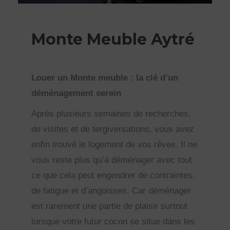
Monte Meuble Aytré
Louer un Monte meuble : la clé d’un
déménagement serein
Après plusieurs semaines de recherches,
de visites et de tergiversations, vous avez
enfin trouvé le logement de vos rêves. Il ne
vous reste plus qu’à déménager avec tout
ce que cela peut engendrer de contraintes,
de fatigue et d’angoisses. Car déménager
est rarement une partie de plaisir surtout
lorsque votre futur cocon se situe dans les