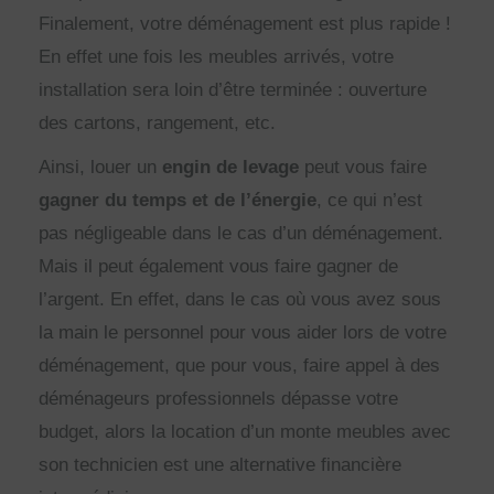
Finalement, votre déménagement est plus rapide !
En effet une fois les meubles arrivés, votre
installation sera loin d’être terminée : ouverture
des cartons, rangement, etc.
Ainsi, louer un
engin de levage
peut vous faire
gagner du temps et de l’énergie
, ce qui n’est
pas négligeable dans le cas d’un déménagement.
Mais il peut également vous faire gagner de
l’argent. En effet, dans le cas où vous avez sous
la main le personnel pour vous aider lors de votre
déménagement, que pour vous, faire appel à des
déménageurs professionnels dépasse votre
budget, alors la location d’un monte meubles avec
son technicien est une alternative financière