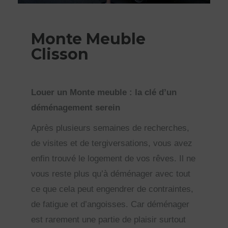
Monte Meuble
Clisson
Louer un Monte meuble : la clé d’un
déménagement serein
Après plusieurs semaines de recherches,
de visites et de tergiversations, vous avez
enfin trouvé le logement de vos rêves. Il ne
vous reste plus qu’à déménager avec tout
ce que cela peut engendrer de contraintes,
de fatigue et d’angoisses. Car déménager
est rarement une partie de plaisir surtout