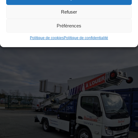
Refuser
Préférences
Politique de cookies
Politique de confidentialité