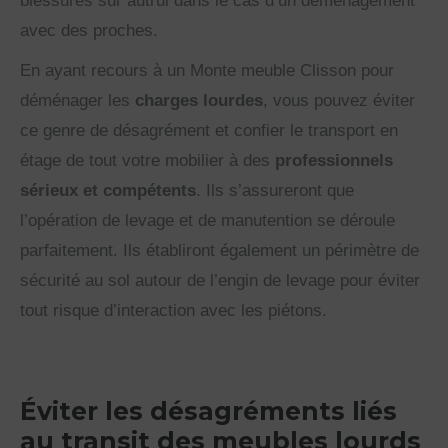
blessures sur autrui dans le cas d’un déménagement
avec des proches.
En ayant recours à un Monte meuble Clisson pour
déménager les
charges lourdes
, vous pouvez éviter
ce genre de désagrément et confier le transport en
étage de tout votre mobilier à des
professionnels
sérieux et compétents
. Ils s’assureront que
l’opération de levage et de manutention se déroule
parfaitement. Ils établiront également un périmètre de
sécurité au sol autour de l’engin de levage pour éviter
tout risque d’interaction avec les piétons.
Éviter les désagréments liés
au transit des meubles lourds