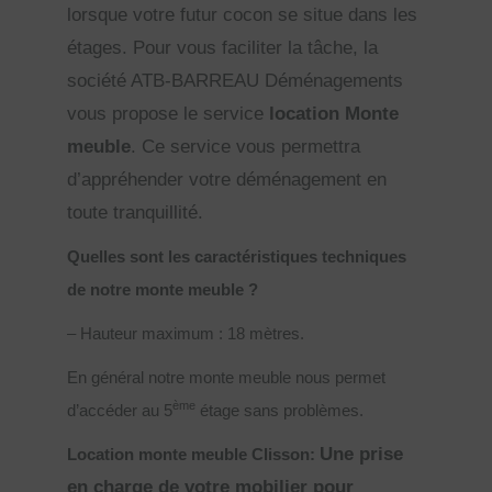
lorsque votre futur cocon se situe dans les
étages. Pour vous faciliter la tâche, la
société ATB-BARREAU Déménagements
vous propose le service
location Monte
meuble
. Ce service vous permettra
d’appréhender votre déménagement en
toute tranquillité.
Quelles sont les caractéristiques techniques
de notre monte meuble ?
– Hauteur maximum : 18 mètres.
En général notre monte meuble nous permet
ème
d’accéder au 5
étage sans problèmes.
Une prise
Location monte meuble Clisson:
en charge de votre mobilier pour