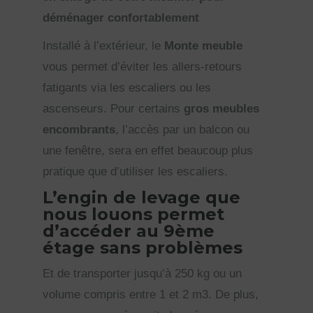
déménager confortablement
Installé à l’extérieur, le
Monte meuble
vous permet d’éviter les allers-retours
fatigants via les escaliers ou les
ascenseurs. Pour certains
gros meubles
encombrants
, l’accès par un balcon ou
une fenêtre, sera en effet beaucoup plus
pratique que d’utiliser les escaliers.
L’engin de levage que
nous louons permet
d’accéder au 9ème
étage sans problèmes
Et de transporter jusqu’à 250 kg ou un
volume compris entre 1 et 2 m3. De plus,