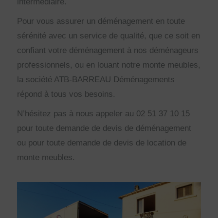
intermédiaire.
Pour vous assurer un déménagement en toute
sérénité avec un service de qualité, que ce soit en
confiant votre déménagement à nos déménageurs
professionnels, ou en louant notre monte meubles,
la société ATB-BARREAU Déménagements
répond à tous vos besoins.
N’hésitez pas à nous appeler au 02 51 37 10 15
pour toute demande de devis de déménagement
ou pour toute demande de devis de location de
monte meubles.