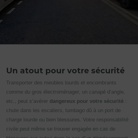
Un atout pour votre sécurité
Transporter des meubles lourds et encombrants
comme du gros électroménager, un canapé d’angle,
etc., peut s’avérer
dangereux pour votre sécurité
:
chute dans les escaliers, lumbago dû à un port de
charge lourde ou bien blessures. Votre responsabilité
civile peut même se trouver engagée en cas de