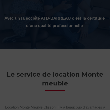
Avec un la société ATB-BARREAU c’est la certitude
d’une qualité professionnelle
Le service de location Monte
meuble
Location Monte Meuble Clisson: Il y a beaucoup d’avantages à