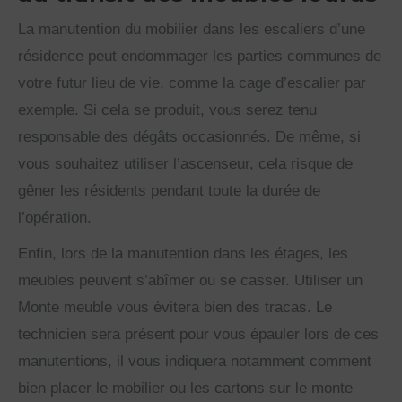
La manutention du mobilier dans les escaliers d’une
résidence peut endommager les parties communes de
votre futur lieu de vie, comme la cage d’escalier par
exemple. Si cela se produit, vous serez tenu
responsable des dégâts occasionnés. De même, si
vous souhaitez utiliser l’ascenseur, cela risque de
gêner les résidents pendant toute la durée de
l’opération.
Enfin, lors de la manutention dans les étages, les
meubles peuvent s’abîmer ou se casser. Utiliser un
Monte meuble vous évitera bien des tracas. Le
technicien sera présent pour vous épauler lors de ces
manutentions, il vous indiquera notamment comment
bien placer le mobilier ou les cartons sur le monte