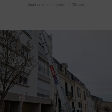
louer un monte meubles à Clisson