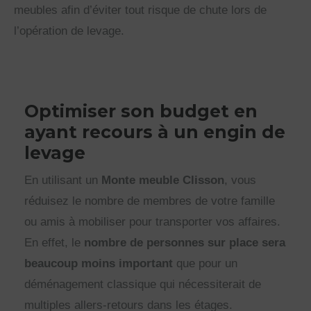
meubles afin d’éviter tout risque de chute lors de
l’opération de levage.
Optimiser son budget en
ayant recours à un engin de
levage
En utilisant un
Monte meuble Clisson
, vous
réduisez le nombre de membres de votre famille
ou amis à mobiliser pour transporter vos affaires.
En effet, le
nombre de personnes sur place sera
beaucoup moins important
que pour un
déménagement classique qui nécessiterait de
multiples allers-retours dans les étages.