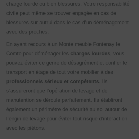
charge lourde ou bien blessures. Votre responsabilité
civile peut même se trouver engagée en cas de
blessures sur autrui dans le cas d’un déménagement
avec des proches.
En ayant recours à un Monte meuble Fontenay le
Comte pour déménager les
charges lourdes
, vous
pouvez éviter ce genre de désagrément et confier le
transport en étage de tout votre mobilier à des
professionnels sérieux et compétents
. Ils
s’assureront que l’opération de levage et de
manutention se déroule parfaitement. Ils établiront
également un périmètre de sécurité au sol autour de
l’engin de levage pour éviter tout risque d’interaction
avec les piétons.