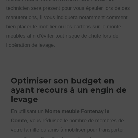
technicien sera présent pour vous épauler lors de ces
manutentions, il vous indiquera notamment comment
bien placer le mobilier ou les cartons sur le monte
meubles afin d’éviter tout risque de chute lors de
l’opération de levage.
Optimiser son budget en
ayant recours à un engin de
levage
En utilisant un
Monte meuble Fontenay le
Comte
, vous réduisez le nombre de membres de
votre famille ou amis à mobiliser pour transporter