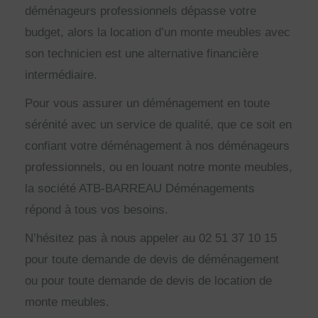
déménageurs professionnels dépasse votre
budget, alors la location d’un monte meubles avec
son technicien est une alternative financière
intermédiaire.
Pour vous assurer un déménagement en toute
sérénité avec un service de qualité, que ce soit en
confiant votre déménagement à nos déménageurs
professionnels, ou en louant notre monte meubles,
la société ATB-BARREAU Déménagements
répond à tous vos besoins.
N’hésitez pas à nous appeler au 02 51 37 10 15
pour toute demande de devis de déménagement
ou pour toute demande de devis de location de
monte meubles.