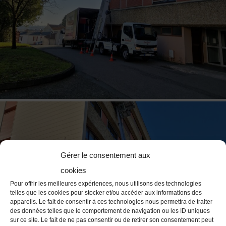
Gérer le consentement aux
cookies
Pour offrir les meilleures expériences, nous utilisons des technologies
telles que les cookies pour stocker et/ou accéder aux informations des
appareils. Le fait de consentir à ces technologies nous permettra de traiter
des données telles que le comportement de navigation ou les ID uniques
sur ce site. Le fait de ne pas consentir ou de retirer son consentement peut