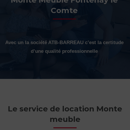
Comte
Avec un la société ATB-BARREAU c’est la certitude
d’une qualité professionnelle
Le service de location Monte
meuble