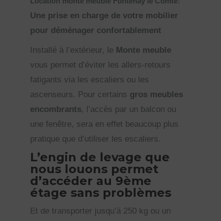
Location monte meuble Fontenay le Comte:
Une prise en charge de votre mobilier
pour déménager confortablement
Installé à l’extérieur, le
Monte meuble
vous permet d’éviter les allers-retours
fatigants via les escaliers ou les
ascenseurs. Pour certains
gros meubles
encombrants
, l’accès par un balcon ou
une fenêtre, sera en effet beaucoup plus
pratique que d’utiliser les escaliers.
L’engin de levage que
nous louons permet
d’accéder au 9ème
étage sans problèmes
Et de transporter jusqu’à 250 kg ou un