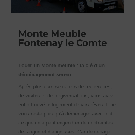
Monte Meuble
Fontenay le Comte
Louer un Monte meuble : la clé d’un
déménagement serein
Après plusieurs semaines de recherches,
de visites et de tergiversations, vous avez
enfin trouvé le logement de vos rêves. Il ne
vous reste plus qu’à déménager avec tout
ce que cela peut engendrer de contraintes,
de fatigue et d’angoisses. Car déménager