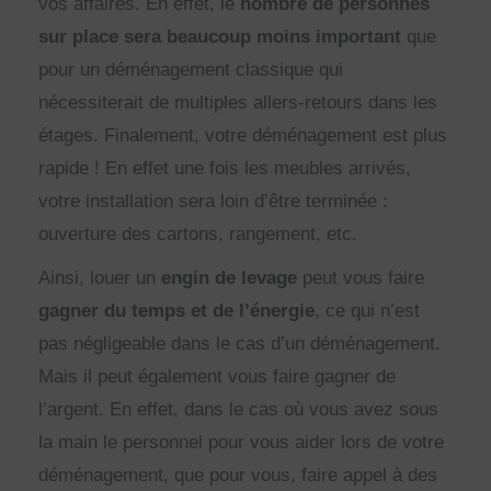
vos affaires. En effet, le
nombre de personnes
sur place sera beaucoup moins important
que
pour un déménagement classique qui
nécessiterait de multiples allers-retours dans les
étages. Finalement, votre déménagement est plus
rapide ! En effet une fois les meubles arrivés,
votre installation sera loin d’être terminée :
ouverture des cartons, rangement, etc.
Ainsi, louer un
engin de levage
peut vous faire
gagner du temps et de l’énergie
, ce qui n’est
pas négligeable dans le cas d’un déménagement.
Mais il peut également vous faire gagner de
l’argent. En effet, dans le cas où vous avez sous
la main le personnel pour vous aider lors de votre
déménagement, que pour vous, faire appel à des