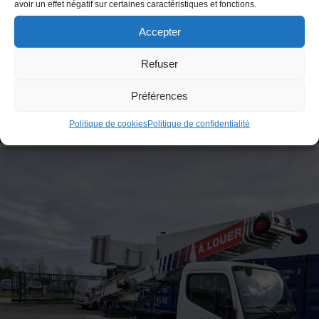
avoir un effet négatif sur certaines caractéristiques et fonctions.
Accepter
Refuser
Préférences
Politique de cookies
Politique de confidentialité