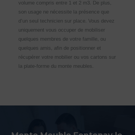
volume compris entre 1 et 2 m3. De plus,
son usage ne nécessite la présence que
d’un seul technicien sur place. Vous devez
uniquement vous occuper de mobiliser
quelques membres de votre famille, ou
quelques amis, afin de positionner et
récupérer votre mobilier ou vos cartons sur
la plate-forme du monte meubles.
Monte Meuble Fontenay le