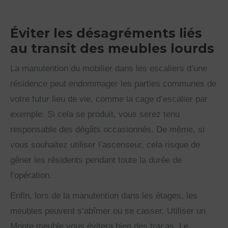
Éviter les désagréments liés
au transit des meubles lourds
La manutention du mobilier dans les escaliers d’une
résidence peut endommager les parties communes de
votre futur lieu de vie, comme la cage d’escalier par
exemple. Si cela se produit, vous serez tenu
responsable des dégâts occasionnés. De même, si
vous souhaitez utiliser l’ascenseur, cela risque de
gêner les résidents pendant toute la durée de
l’opération.
Enfin, lors de la manutention dans les étages, les
meubles peuvent s’abîmer ou se casser. Utiliser un
Monte meuble vous évitera bien des tracas. Le