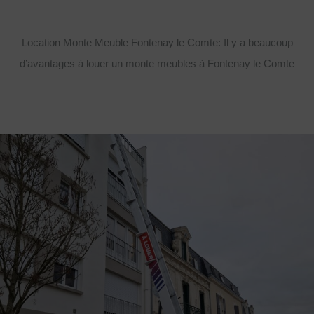
Location Monte Meuble Fontenay le Comte: Il y a beaucoup
d’avantages à louer un monte meubles à Fontenay le Comte