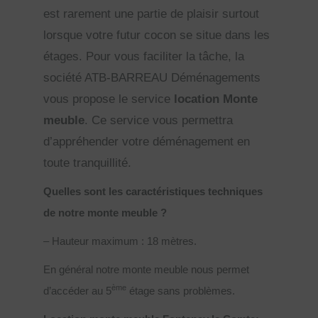
est rarement une partie de plaisir surtout
lorsque votre futur cocon se situe dans les
étages. Pour vous faciliter la tâche, la
société ATB-BARREAU Déménagements
vous propose le service
location Monte
meuble
. Ce service vous permettra
d’appréhender votre déménagement en
toute tranquillité.
Quelles sont les caractéristiques techniques
de notre monte meuble ?
– Hauteur maximum : 18 mètres.
En général notre monte meuble nous permet
ème
d’accéder au 5
étage sans problèmes.