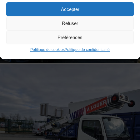
Accepter
Refuser
Préférences
Politique de cookies
Politique de confidentialité