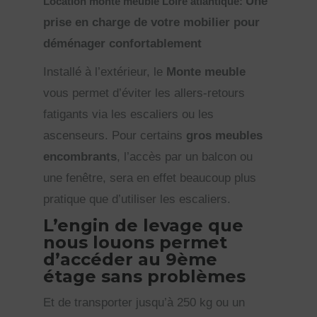
Une
Location monte meuble Loire atlantique:
prise en charge de votre mobilier pour
déménager confortablement
Installé à l’extérieur, le
Monte meuble
vous permet d’éviter les allers-retours
fatigants via les escaliers ou les
ascenseurs. Pour certains
gros meubles
encombrants
, l’accès par un balcon ou
une fenêtre, sera en effet beaucoup plus
pratique que d’utiliser les escaliers.
L’engin de levage que
nous louons permet
d’accéder au 9ème
étage sans problèmes
Et de transporter jusqu’à 250 kg ou un