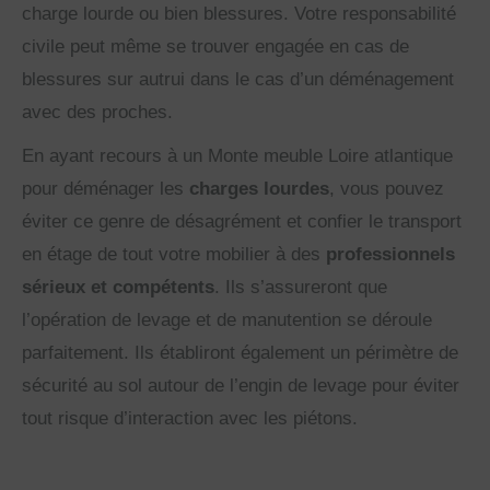
charge lourde ou bien blessures. Votre responsabilité
civile peut même se trouver engagée en cas de
blessures sur autrui dans le cas d’un déménagement
avec des proches.
En ayant recours à un Monte meuble Loire atlantique
pour déménager les
charges lourdes
, vous pouvez
éviter ce genre de désagrément et confier le transport
en étage de tout votre mobilier à des
professionnels
sérieux et compétents
. Ils s’assureront que
l’opération de levage et de manutention se déroule
parfaitement. Ils établiront également un périmètre de
sécurité au sol autour de l’engin de levage pour éviter
tout risque d’interaction avec les piétons.