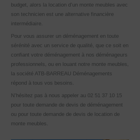
budget, alors la location d’un monte meubles avec
son technicien est une alternative financière
intermédiaire.
Pour vous assurer un déménagement en toute
sérénité avec un service de qualité, que ce soit en
confiant votre déménagement à nos déménageurs
professionnels, ou en louant notre monte meubles,
la société ATB-BARREAU Déménagements
répond à tous vos besoins.
N’hésitez pas à nous appeler au 02 51 37 10 15
pour toute demande de devis de déménagement
ou pour toute demande de devis de location de
monte meubles.