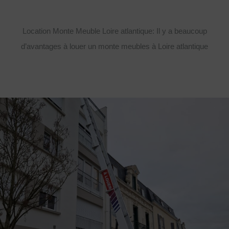
Location Monte Meuble Loire atlantique: Il y a beaucoup
d’avantages à louer un monte meubles à Loire atlantique