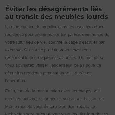
Éviter les désagréments liés
au transit des meubles lourds
La manutention du mobilier dans les escaliers d’une
résidence peut endommager les parties communes de
votre futur lieu de vie, comme la cage d’escalier par
exemple. Si cela se produit, vous serez tenu
responsable des dégâts occasionnés. De même, si
vous souhaitez utiliser l’ascenseur, cela risque de
gêner les résidents pendant toute la durée de
l’opération.
Enfin, lors de la manutention dans les étages, les
meubles peuvent s’abîmer ou se casser. Utiliser un
Monte meuble vous évitera bien des tracas. Le
technicien sera présent pour vous épauler lors de ces