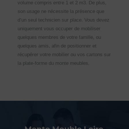
volume compris entre 1 et 2 m3. De plus,
son usage ne nécessite la présence que
d’un seul technicien sur place. Vous devez
uniquement vous occuper de mobiliser
quelques membres de votre famille, ou
quelques amis, afin de positionner et
récupérer votre mobilier ou vos cartons sur
la plate-forme du monte meubles.
Monte Meuble Loire