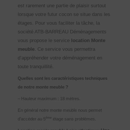
est rarement une partie de plaisir surtout
lorsque votre futur cocon se situe dans les
étages. Pour vous faciliter la tâche, la
société ATB-BARREAU Déménagements
vous propose le service
location Monte
meuble
. Ce service vous permettra
d’appréhender votre déménagement en
toute tranquillité.
Quelles sont les caractéristiques techniques
de notre monte meuble ?
– Hauteur maximum : 18 mètres.
En général notre monte meuble nous permet
ème
d’accéder au 5
étage sans problèmes.