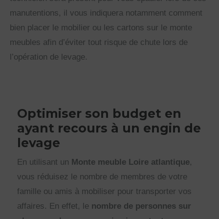
manutentions, il vous indiquera notamment comment
bien placer le mobilier ou les cartons sur le monte
meubles afin d’éviter tout risque de chute lors de
l’opération de levage.
Optimiser son budget en
ayant recours à un engin de
levage
En utilisant un
Monte meuble Loire atlantique
,
vous réduisez le nombre de membres de votre
famille ou amis à mobiliser pour transporter vos
affaires. En effet, le
nombre de personnes sur