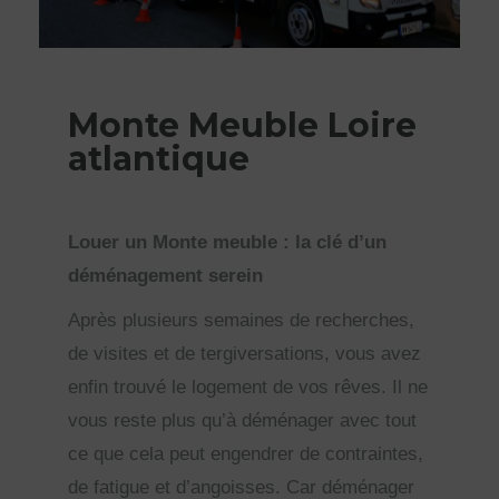
Monte Meuble Loire
atlantique
Louer un Monte meuble : la clé d’un
déménagement serein
Après plusieurs semaines de recherches,
de visites et de tergiversations, vous avez
enfin trouvé le logement de vos rêves. Il ne
vous reste plus qu’à déménager avec tout
ce que cela peut engendrer de contraintes,
de fatigue et d’angoisses. Car déménager