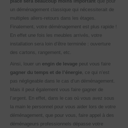
place sera beaucoup moins important
que pour
un déménagement classique qui nécessiterait de
multiples allers-retours dans les étages.
Finalement, votre déménagement est plus rapide !
En effet une fois les meubles arrivés, votre
installation sera loin d’être terminée : ouverture
des cartons, rangement, etc.
Ainsi, louer un
engin de levage
peut vous faire
gagner du temps et de l’énergie
, ce qui n’est
pas négligeable dans le cas d’un déménagement.
Mais il peut également vous faire gagner de
l’argent. En effet, dans le cas où vous avez sous
la main le personnel pour vous aider lors de votre
déménagement, que pour vous, faire appel à des
déménageurs professionnels dépasse votre