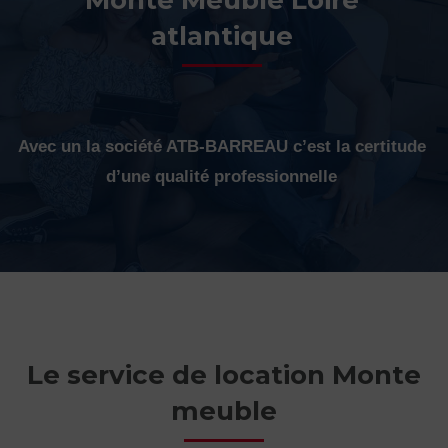
atlantique
Avec un la société ATB-BARREAU c’est la certitude
d’une qualité professionnelle
Le service de location Monte
meuble