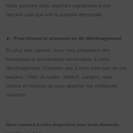
Nous pouvons donc répondre rapidement à vos
besoins quel que soit la quantité demandée.
►
Fournitures et accessoires de déménagement
En plus des cartons, nous vous proposons des
fournitures et accessoires nécessaires à votre
déménagement. N’hésitez pas à nous faire part de vos
besoins : Film, du bulles, adhésif, sangles, nous
serons en mesure de vous apporter les meilleures
solutions.
Nous sommes à votre disposition pour toute demande,