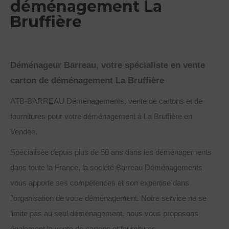
déménagement La
Bruffière
Déménageur Barreau, votre spécialiste en vente
carton de déménagement La Bruffière
ATB-BARREAU Déménagements, vente de cartons et de
fournitures pour votre déménagement à La Bruffière en
Vendée.
Spécialisée depuis plus de 50 ans dans les déménagements
dans toute la France, la société Barreau Déménagements
vous apporte ses compétences et son expertise dans
l’organisation de votre déménagement. Notre service ne se
limite pas au seul déménagement, nous vous proposons
également la vente de cartons et fournitures.