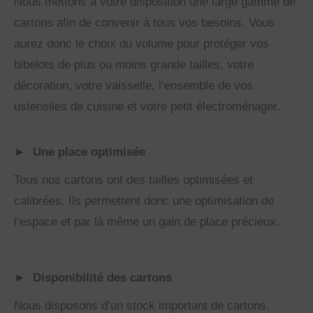
Nous mettons à votre disposition une large gamme de
cartons afin de convenir à tous vos besoins. Vous
aurez donc le choix du volume pour protéger vos
bibelots de plus ou moins grande tailles, votre
décoration, votre vaisselle, l’ensemble de vos
ustensiles de cuisine et votre petit électroménager.
►
Une place optimisée
Tous nos cartons ont des tailles optimisées et
calibrées. Ils permettent donc une optimisation de
l’espace et par là même un gain de place précieux.
►
Disponibilité des cartons
Nous disposons d’un stock important de cartons.