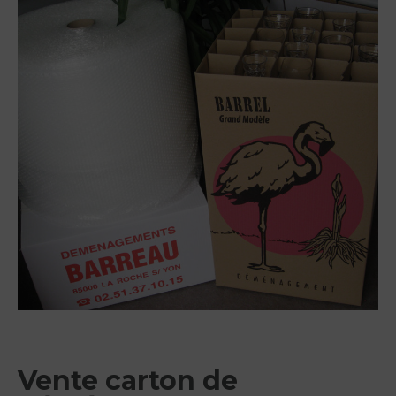
Vente carton de