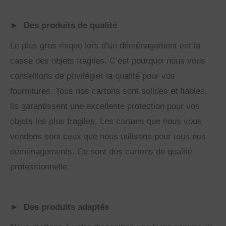
►
Des produits de qualité
Le plus gros risque lors d’un déménagement est la
casse des objets fragiles. C’est pourquoi nous vous
conseillons de privilégier la qualité pour vos
fournitures. Tous nos cartons sont solides et fiables,
ils garantissent une excellente protection pour vos
objets les plus fragiles. Les cartons que nous vous
vendons sont ceux que nous utilisons pour tous nos
déménagements. Ce sont des cartons de qualité
professionnelle.
►
Des produits adaptés